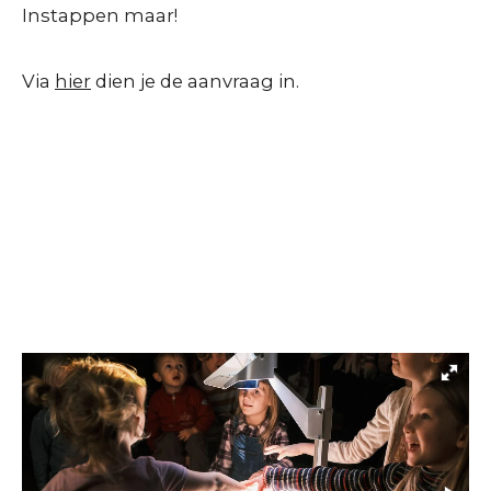
Instappen maar!
Via
hier
dien je de aanvraag in.